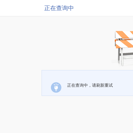
正在查询中
正在查询中，请刷新重试