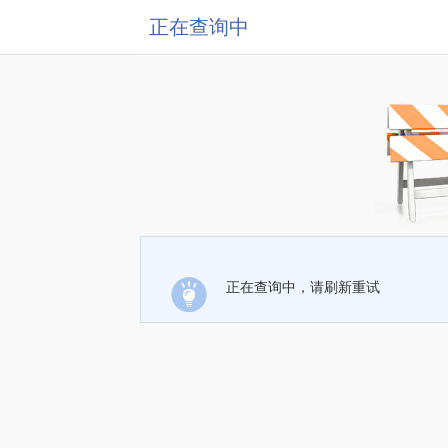
正在查询中
正在查询中，请刷新重试