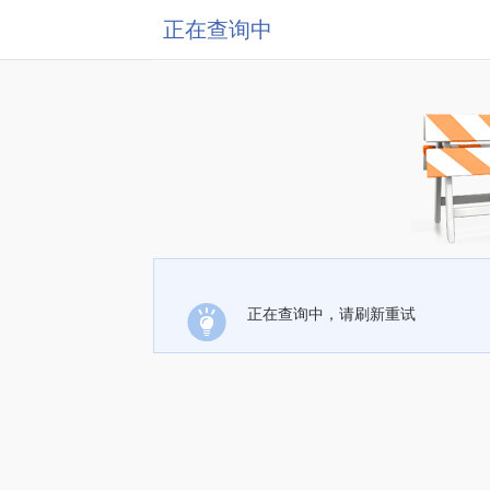
正在查询中
正在查询中，请刷新重试