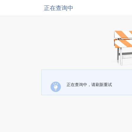
正在查询中
正在查询中，请刷新重试